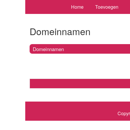
Home
Toevoegen
Domeinnamen
Domeinnamen
Copyr