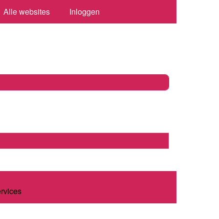
Alle websites
Inloggen
ervices