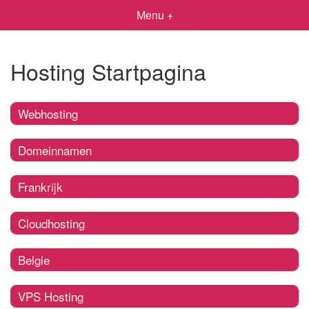
Menu +
Hosting Startpagina
Webhosting
Domeinnamen
Frankrijk
Cloudhosting
Belgie
VPS Hosting